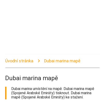
Úvodní stránka
Dubai marina mapě
Dubai marina mapě
Dubai marina umístění na mapě. Dubai marina mapě
(Spojené Arabské Emiráty) tisknout. Dubai marina
mapě (Spojené Arabské Emiráty) ke stažení.