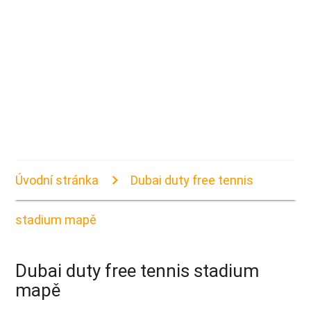
Úvodní stránka
Dubai duty free tennis
stadium mapě
Dubai duty free tennis stadium
mapě