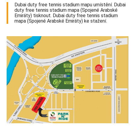
Dubai duty free tennis stadium mapu umístění. Dubai
duty free tennis stadium mapa (Spojené Arabské
Emiráty) tisknout. Dubai duty free tennis stadium
mapa (Spojené Arabské Emiráty) ke stažení.